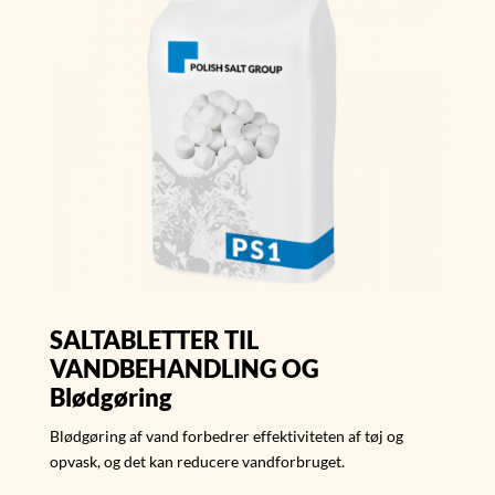
SALTABLETTER TIL
VANDBEHANDLING OG
Blødgøring
Blødgøring af vand forbedrer effektiviteten af ​​tøj og
opvask, og det kan reducere vandforbruget.