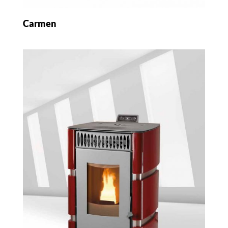
Carmen