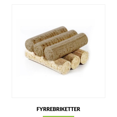
FYRREBRIKETTER