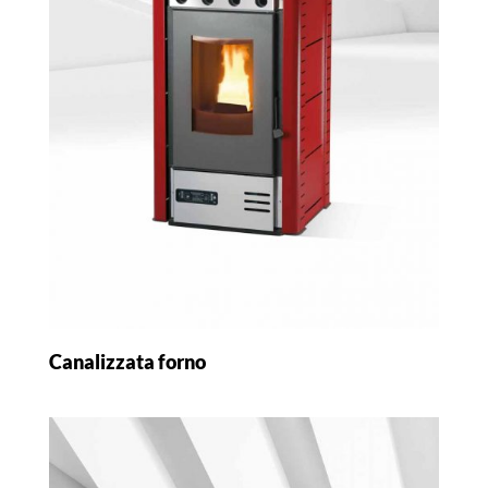
Canalizzata forno