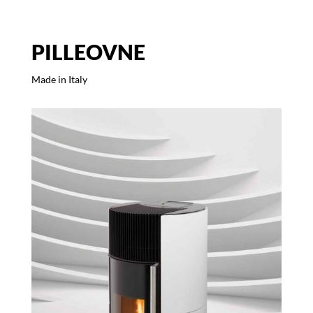
PILLEOVNE
Made in Italy