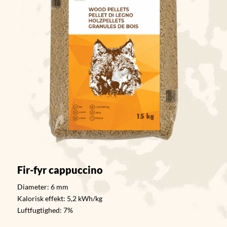
Fir-fyr cappuccino
Diameter: 6 mm
Kalorisk effekt: 5,2 kWh/kg
Luftfugtighed: 7%