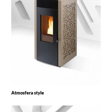
Atmosfera style