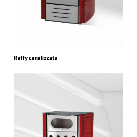
Raffy canalizzata