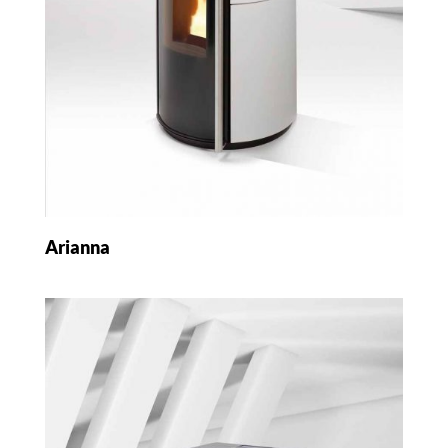
Arianna