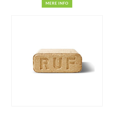
MERE INFO