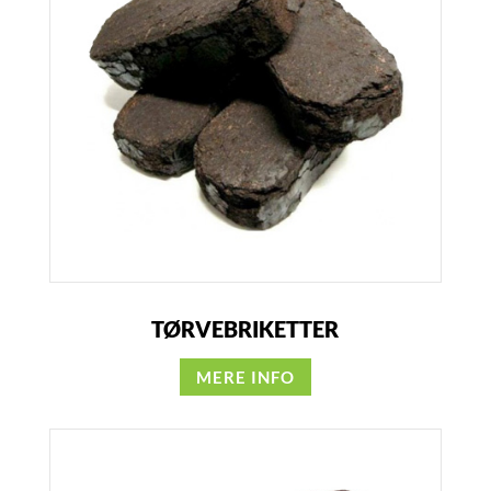
TØRVEBRIKETTER
MERE INFO