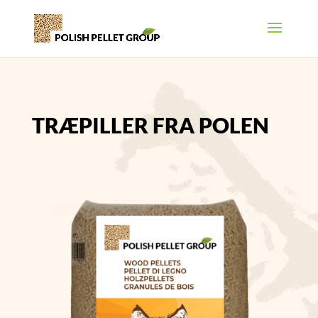
TRÆPILLER FRA POLEN