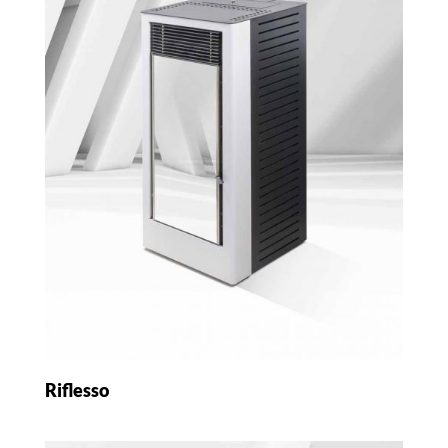
Riflesso