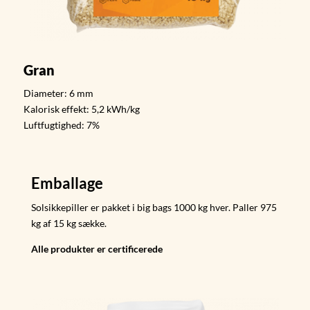
Gran
Diameter: 6 mm
Kalorisk effekt: 5,2 kWh/kg
Luftfugtighed: 7%
Emballage
Solsikkepiller er pakket i big bags 1000 kg hver. Paller 975
kg af 15 kg sække.
Alle produkter er certificerede