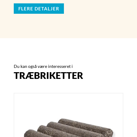
FLERE DETALJER
Du kan også være interesseret i
TRÆBRIKETTER