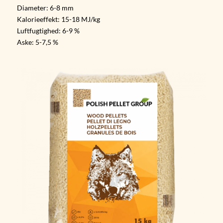
Diameter: 6-8 mm
Kalorieeffekt: 15-18 MJ/kg
Luftfugtighed: 6-9 %
Aske: 5-7,5 %