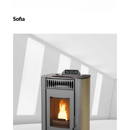
Sofia