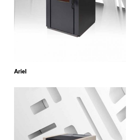
Ariel