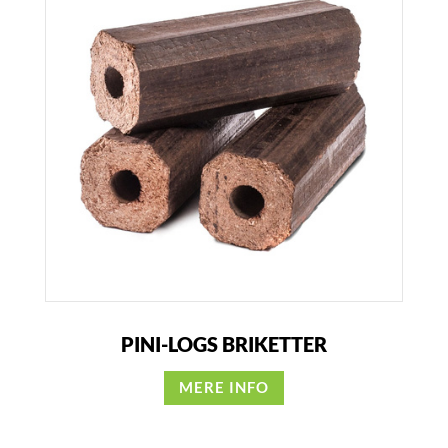
PINI-LOGS BRIKETTER
MERE INFO