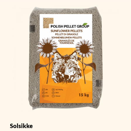
Solsikke