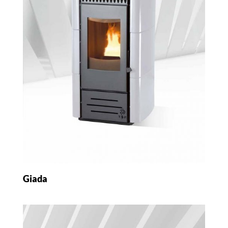
Giada