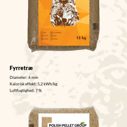
Fyrretræ
Diameter: 6 mm
Kalorisk effekt: 5,2 kWh/kg
Luftfugtighed: 7 %