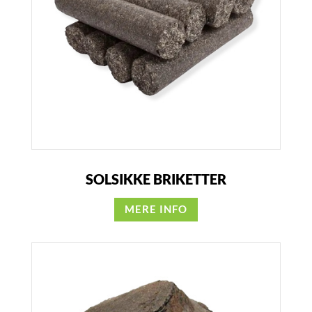
SOLSIKKE BRIKETTER
MERE INFO