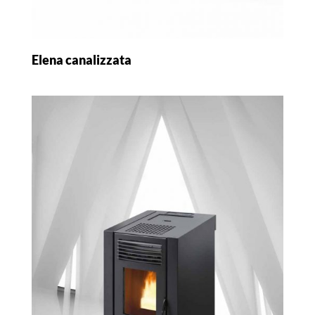
Elena canalizzata