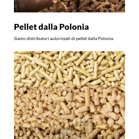
Pellet dalla Polonia
Siamo distributori autorizzati di pellet dalla Polonia.