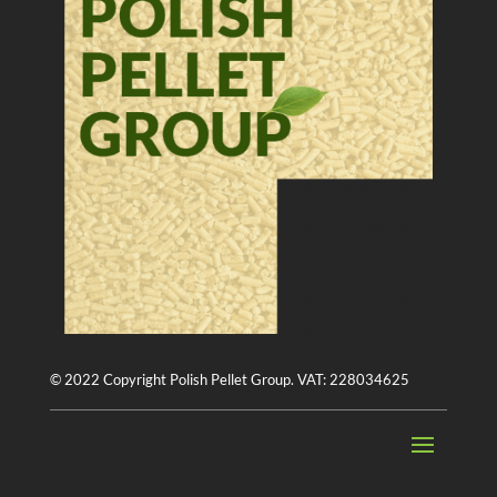
© 2022 Copyright Polish Pellet Group. VAT: 228034625