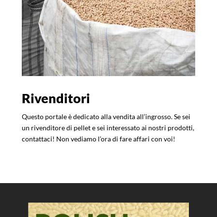
Rivenditori
Questo portale è dedicato alla vendita all’ingrosso. Se sei
un rivenditore di pellet e sei interessato ai nostri prodotti,
contattaci! Non vediamo l’ora di fare affari con voi!