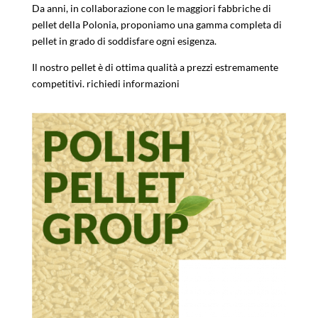
Da anni, in collaborazione con le maggiori fabbriche di
pellet della Polonia, proponiamo una gamma completa di
pellet in grado di soddisfare ogni esigenza.
Il nostro pellet è di ottima qualità a prezzi estremamente
competitivi. richiedi informazioni