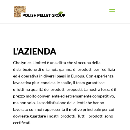
L’AZIENDA
Chotyniec Limited è una ditta che si occupa della
distribuzione di un’ampia gamma di prodotti per l’edilizia
ed è operativa in diversi paesi in Europa. Con esperienza
lavorativa pluriennale alle spalle, il team garantisce
un’ottima qualità dei prodotti proposti. La nostra forza è il
prezzo molto conveniente ed estremamente competitivo,
ma non solo. La soddisfazione dei clienti che hanno
lavorato con noi rappresenta il motivo principale per cui
dovreste guardare i nostri prodotti. Tutti i prodotti sono
certificati.