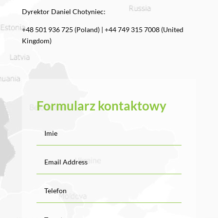
Dyrektor Daniel Chotyniec:
+48 501 936 725 (Poland) | +44 749 315 7008 (United
Kingdom)
Formularz kontaktowy