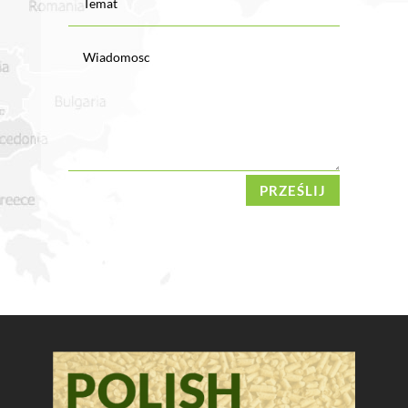
PRZEŚLIJ